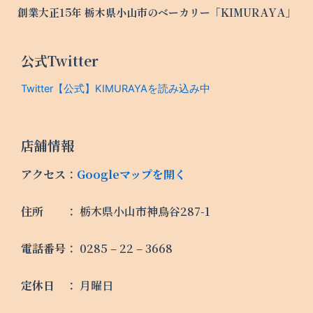
創業大正15年 栃木県小山市のベーカリー「KIMURAYA」
公式Twitter
Twitter【公式】KIMURAYAを読み込み中
店舗情報
アクセス
：
Googleマップを開く
住所
： 栃木県小山市神鳥谷287-1
電話番号
： 0285 – 22 – 3668
定休日
： 月曜日