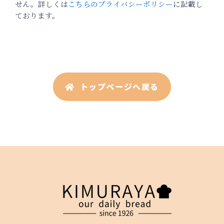
せん。詳しくは
こちらのプライバシーポリシー
に記載し
ております。
トップページへ戻る