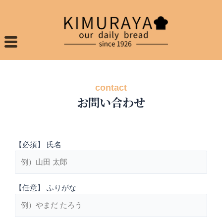
contact
お問い合わせ
【必須】 氏名
【任意】 ふりがな