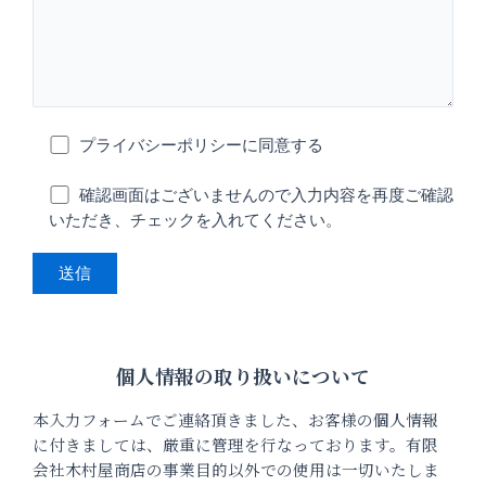
プライバシーポリシーに同意する
確認画面はございませんので入力内容を再度ご確認
いただき、チェックを入れてください。
個人情報の取り扱いについて
本入力フォームでご連絡頂きました、お客様の個人情報
に付きましては、厳重に管理を行なっております。有限
会社木村屋商店の事業目的以外での使用は一切いたしま