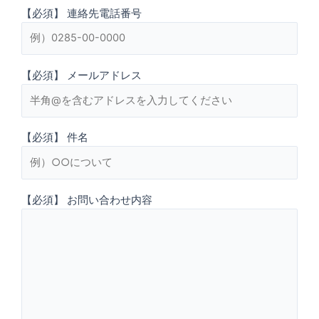
【必須】 連絡先電話番号
【必須】 メールアドレス
【必須】 件名
【必須】 お問い合わせ内容